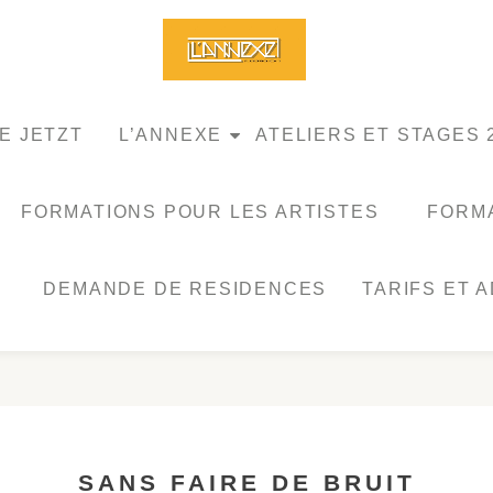
E JETZT
L’ANNEXE
ATELIERS ET STAGES 
FORMATIONS POUR LES ARTISTES
FORMA
DEMANDE DE RESIDENCES
TARIFS ET 
SANS FAIRE DE BRUIT