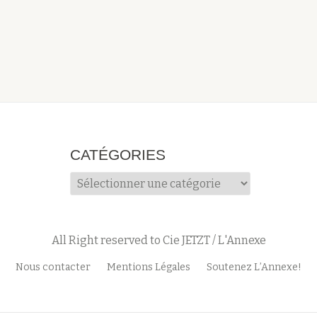
CATÉGORIES
Catégories
All Right reserved to Cie JETZT / L'Annexe
Nous contacter
Mentions Légales
Soutenez L’Annexe!