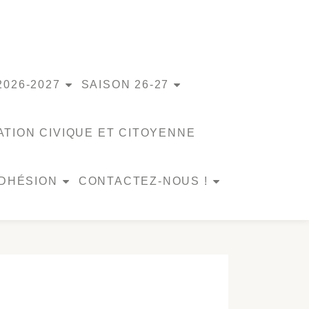
2026-2027
SAISON 26-27
TION CIVIQUE ET CITOYENNE
ADHÉSION
CONTACTEZ-NOUS !